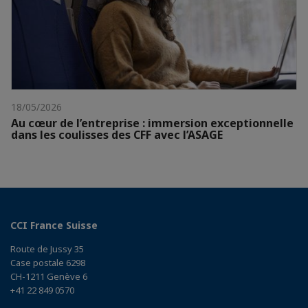
18/05/2026
Au cœur de l’entreprise : immersion exceptionnelle
dans les coulisses des CFF avec l’ASAGE
CCI France Suisse
Route de Jussy 35
Case postale 6298
CH-1211 Genève 6
+41 22 849 0570