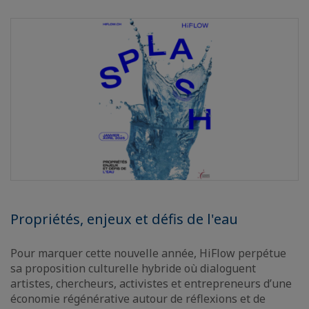
Propriétés, enjeux et défis de l'eau
Pour marquer cette nouvelle année, HiFlow perpétue
sa proposition culturelle hybride où dialoguent
artistes, chercheurs, activistes et entrepreneurs d’une
économie régénérative autour de réflexions et de