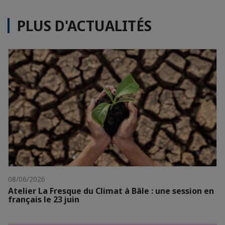
PLUS D'ACTUALITÉS
08/06/2026
Atelier La Fresque du Climat à Bâle : une session en
français le 23 juin