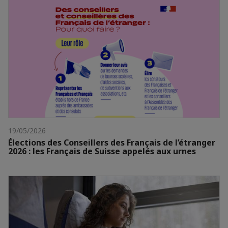
19/05/2026
Élections des Conseillers des Français de l’étranger
2026 : les Français de Suisse appelés aux urnes