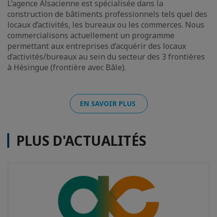
L’agence Alsacienne est spécialisée dans la
construction de bâtiments professionnels tels quel des
locaux d’activités, les bureaux ou les commerces. Nous
commercialisons actuellement un programme
permettant aux entreprises d’acquérir des locaux
d’activités/bureaux au sein du secteur des 3 frontières
à Hésingue (frontière avec Bâle).
EN SAVOIR PLUS
PLUS D'ACTUALITÉS