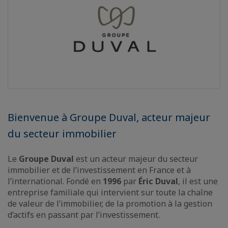
Bienvenue à Groupe Duval, acteur majeur
du secteur immobilier
Le
Groupe Duval
est un acteur majeur du secteur
immobilier et de l’investissement en France et à
l’international. Fondé en
1996
par
Éric Duval
, il est une
entreprise familiale qui intervient sur toute la chaîne
de valeur de l’immobilier, de la promotion à la gestion
d’actifs en passant par l’investissement.