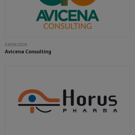
04/08/2026
Avicena Consulting