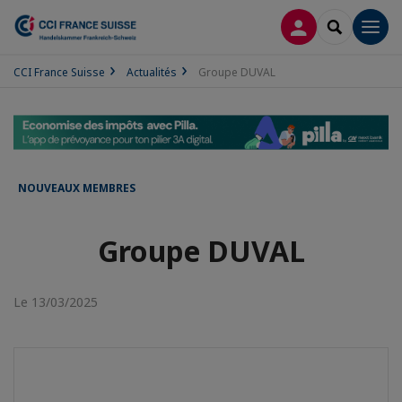
CONNEXION
RECHERCH
Men
CCI France Suisse
Actualités
Groupe DUVAL
NOUVEAUX MEMBRES
Groupe DUVAL
Le 13/03/2025