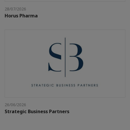
28/07/2026
Horus Pharma
26/06/2026
Strategic Business Partners