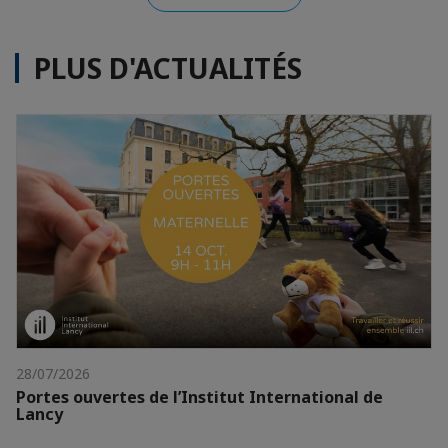
PLUS D'ACTUALITÉS
28/07/2026
Portes ouvertes de l’Institut International de
Lancy