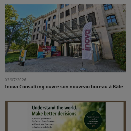
03/07/2026
Inova Consulting ouvre son nouveau bureau à Bâle