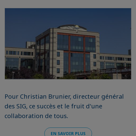
Pour Christian Brunier, directeur général
des SIG, ce succès et le fruit d'une
collaboration de tous.
EN SAVOIR PLUS