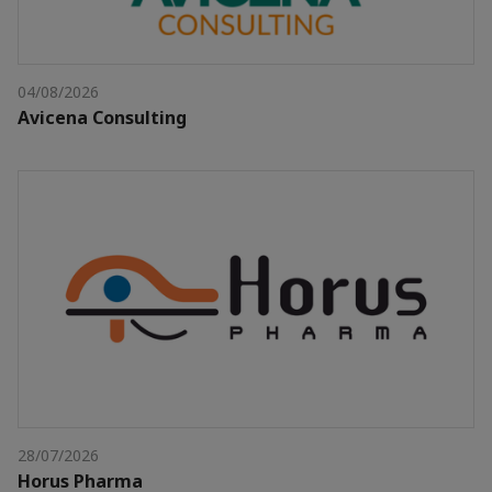
04/08/2026
Avicena Consulting
28/07/2026
Horus Pharma