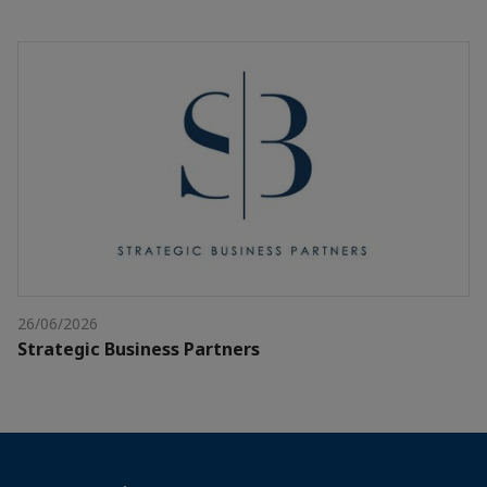
26/06/2026
Strategic Business Partners