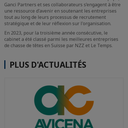
Ganci Partners et ses collaborateurs s’engagent à être
une ressource d'avenir en soutenant les entreprises
tout au long de leurs processus de recrutement
stratégique et de leur réflexion sur l'organisation.
En 2023, pour la troisième année consécutive, le
cabinet a été classé parmi les meilleures entreprises
de chasse de têtes en Suisse par NZZ et Le Temps.
PLUS D'ACTUALITÉS