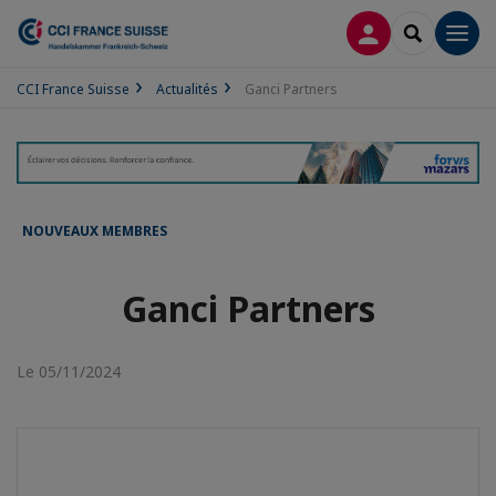
CONNEXION
RECHERCH
Men
CCI France Suisse
Actualités
Ganci Partners
NOUVEAUX MEMBRES
Ganci Partners
Le 05/11/2024