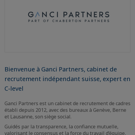
Bienvenue à Ganci Partners, cabinet de
recrutement indépendant suisse, expert en
C-level
Ganci Partners est un cabinet de recrutement de cadres
établi depuis 2012, avec des bureaux à Genève, Berne
et Lausanne, son siège social.
Guidés par la transparence, la confiance mutuelle,
valorisant le consensus et la force du travail d’équipe,