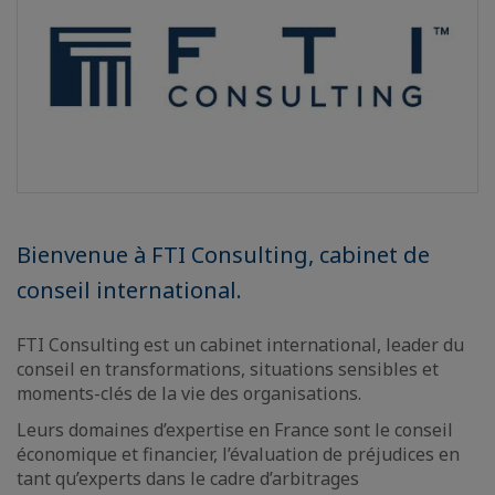
Bienvenue à FTI Consulting, cabinet de
conseil international.
FTI Consulting est un cabinet international, leader du
conseil en transformations, situations sensibles et
moments-clés de la vie des organisations.
Leurs domaines d’expertise en France sont le conseil
économique et financier, l’évaluation de préjudices en
tant qu’experts dans le cadre d’arbitrages