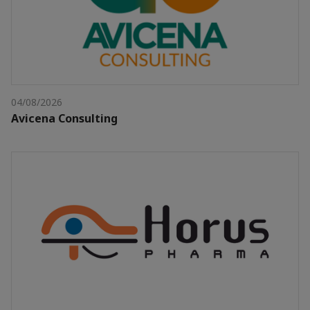
04/08/2026
Avicena Consulting