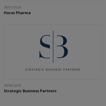
28/07/2026
Horus Pharma
26/06/2026
Strategic Business Partners