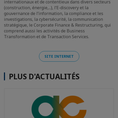
internationaux et de contentieux dans divers secteurs
(construction, énergie,...), l’E-discovery et la
gouvernance de l’information, la compliance et les
investigations, la cybersécurité, la communication
stratégique, le Corporate Finance & Restructuring, qui
comprend aussi les activités de Business
Transformation et de Transaction Services.
SITE INTERNET
PLUS D'ACTUALITÉS