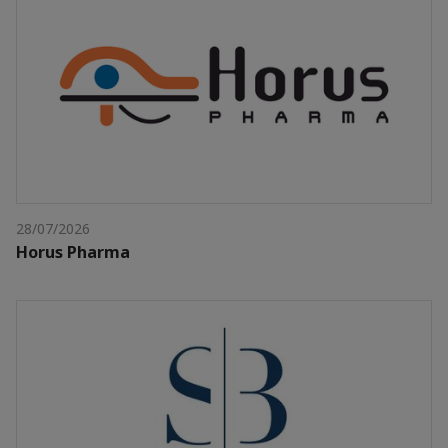
28/07/2026
Horus Pharma