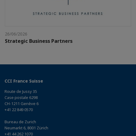
26/06/2026
Strategic Business Partners
CCI France Suisse
Route de Jussy 35
Case postale 6298
CH-1211 Genève 6
+41 22 849 0570
Bureau de Zurich
Neumarkt 6, 8001 Zürich
+41 44 262 1070