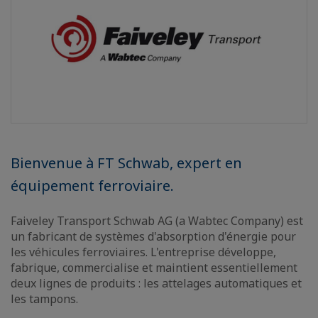
Bienvenue à FT Schwab, expert en
équipement ferroviaire.
Faiveley Transport Schwab AG (a Wabtec Company) est
un fabricant de systèmes d'absorption d'énergie pour
les véhicules ferroviaires. L'entreprise développe,
fabrique, commercialise et maintient essentiellement
deux lignes de produits : les attelages automatiques et
les tampons.