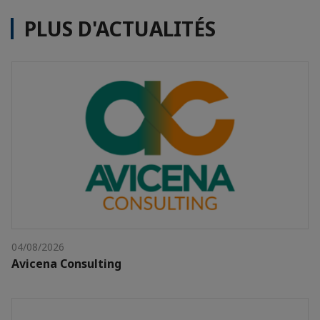
PLUS D'ACTUALITÉS
04/08/2026
Avicena Consulting