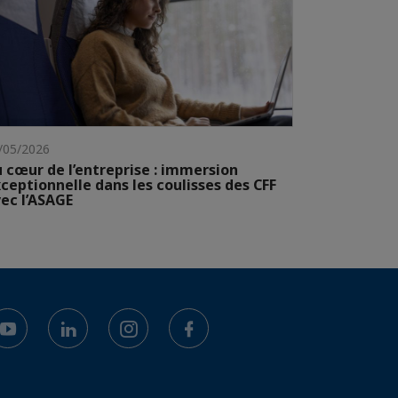
/05/2026
 cœur de l’entreprise : immersion
ceptionnelle dans les coulisses des CFF
ec l’ASAGE