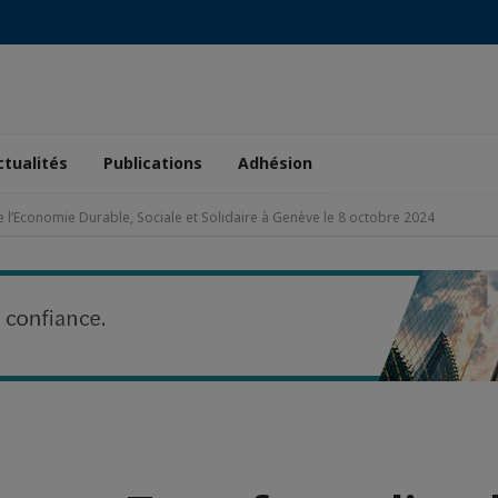
ctualités
Publications
Adhésion
 l’Economie Durable, Sociale et Solidaire à Genève le 8 octobre 2024