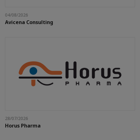
04/08/2026
Avicena Consulting
28/07/2026
Horus Pharma