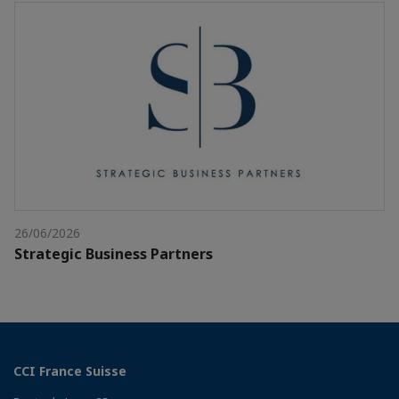
26/06/2026
Strategic Business Partners
CCI France Suisse