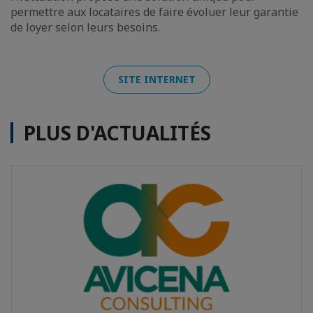
permettre aux locataires de faire évoluer leur garantie
de loyer selon leurs besoins.
SITE INTERNET
PLUS D'ACTUALITÉS