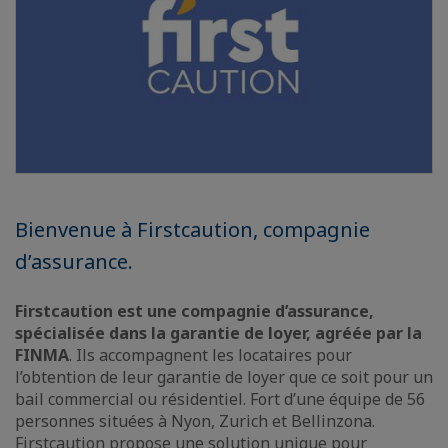
Bienvenue à Firstcaution, compagnie
d’assurance.
Firstcaution est une compagnie d’assurance,
spécialisée dans la garantie de loyer, agréée par la
FINMA
. Ils accompagnent les locataires pour
l’obtention de leur garantie de loyer que ce soit pour un
bail commercial ou résidentiel. Fort d’une équipe de 56
personnes situées à Nyon, Zurich et Bellinzona.
Firstcaution propose une solution unique pour