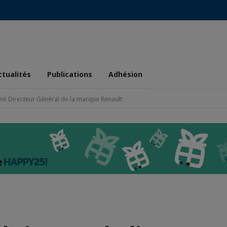
ctualités
Publications
Adhésion
é Directeur Général de la marque Renault