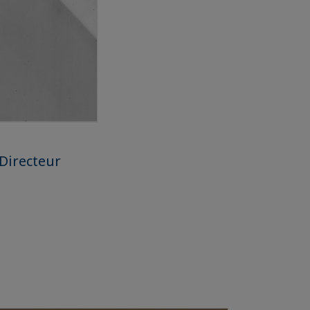
Directeur