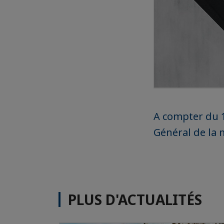
A compter du 1
Général de la 
PLUS D'ACTUALITÉS