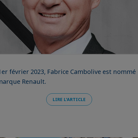
er février 2023, Fabrice Cambolive est nommé 
marque Renault.
LIRE L'ARTICLE