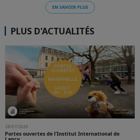
EN SAVOIR PLUS
PLUS D'ACTUALITÉS
28/07/2026
Portes ouvertes de l’Institut International de
Lancy