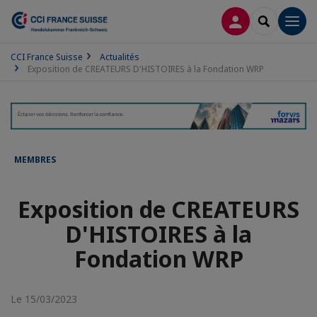
CONNEXION
RECHERCH
Men
CCI France Suisse
Actualités
Exposition de CREATEURS D'HISTOIRES à la Fondation WRP
MEMBRES
Exposition de CREATEURS
D'HISTOIRES à la
Fondation WRP
Le 15/03/2023