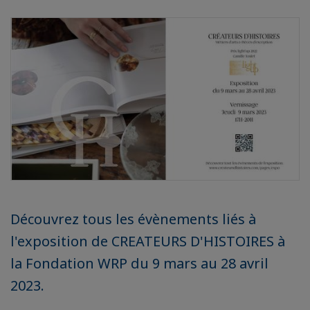
Découvrez tous les évènements liés à
l'exposition de CREATEURS D'HISTOIRES à
la Fondation WRP du 9 mars au 28 avril
2023.