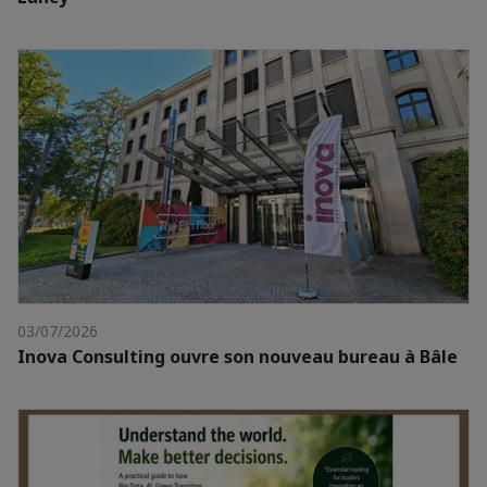
03/07/2026
Inova Consulting ouvre son nouveau bureau à Bâle