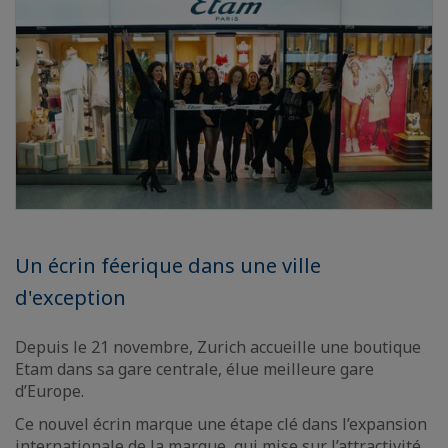
Un écrin féerique dans une ville
d'exception
Depuis le 21 novembre, Zurich accueille une boutique
Etam dans sa gare centrale, élue meilleure gare
d’Europe.
Ce nouvel écrin marque une étape clé dans l’expansion
internationale de la marque, qui mise sur l’attractivité