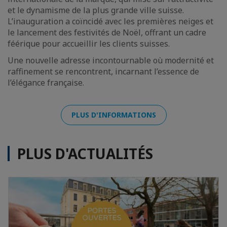
et le dynamisme de la plus grande ville suisse.
L’inauguration a coïncidé avec les premières neiges et
le lancement des festivités de Noël, offrant un cadre
féérique pour accueillir les clients suisses.
Une nouvelle adresse incontournable où modernité et
raffinement se rencontrent, incarnant l’essence de
l’élégance française.
PLUS D'INFORMATIONS
PLUS D'ACTUALITÉS