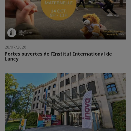
28/07/2026
Portes ouvertes de l’Institut International de
Lancy