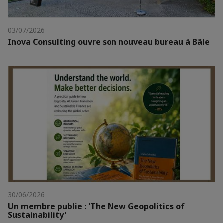
03/07/2026
Inova Consulting ouvre son nouveau bureau à Bâle
30/06/2026
Un membre publie : 'The New Geopolitics of
Sustainability'