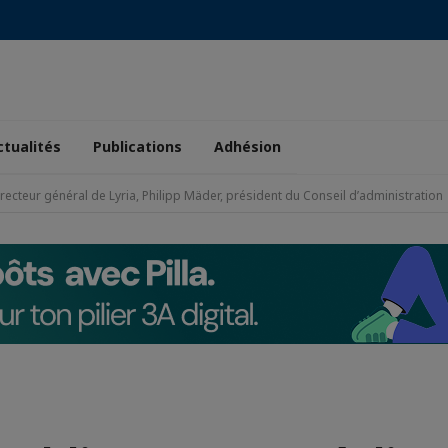
ctualités
Publications
Adhésion
ecteur général de Lyria, Philipp Mäder, président du Conseil d’administration