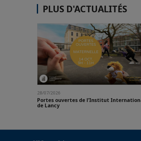
PLUS D'ACTUALITÉS
28/07/2026
Portes ouvertes de l’Institut Internation
de Lancy