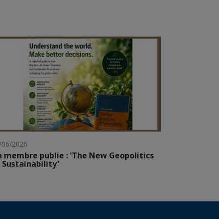
/06/2026
 membre publie : 'The New Geopolitics
 Sustainability'