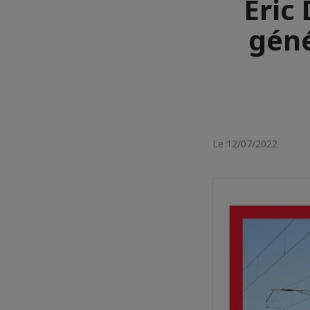
Eric
géné
Le 12/07/2022