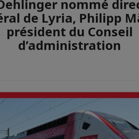
 Dehlinger nommé dire
ral de Lyria, Philipp M
président du Conseil
d’administration