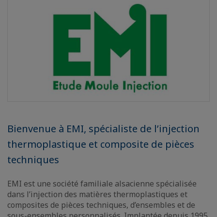
Bienvenue à EMI, spécialiste de l’injection
thermoplastique et composite de pièces
techniques
EMI est une société familiale alsacienne spécialisée
dans l’injection des matières thermoplastiques et
composites de pièces techniques, d’ensembles et de
sous-ensembles personnalisés. Implantée depuis 1995