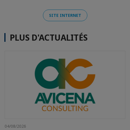
SITE INTERNET
PLUS D'ACTUALITÉS
04/08/2026