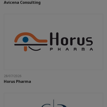
Avicena Consulting
28/07/2026
Horus Pharma