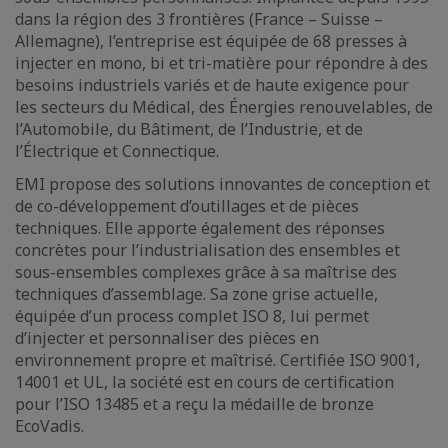
dans la région des 3 frontières (France – Suisse –
Allemagne), l’entreprise est équipée de 68 presses à
injecter en mono, bi et tri-matière pour répondre à des
besoins industriels variés et de haute exigence pour
les secteurs du Médical, des Énergies renouvelables, de
l’Automobile, du Bâtiment, de l’Industrie, et de
l’Électrique et Connectique.
EMI propose des solutions innovantes de conception et
de co-développement d’outillages et de pièces
techniques. Elle apporte également des réponses
concrètes pour l’industrialisation des ensembles et
sous-ensembles complexes grâce à sa maîtrise des
techniques d’assemblage. Sa zone grise actuelle,
équipée d’un process complet ISO 8, lui permet
d’injecter et personnaliser des pièces en
environnement propre et maîtrisé. Certifiée ISO 9001,
14001 et UL, la société est en cours de certification
pour l’ISO 13485 et a reçu la médaille de bronze
EcoVadis.