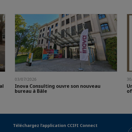
03/07/2026
30
al
Inova Consulting ouvre son nouveau
Un
bureau à Bâle
of
Téléchargez l’application CCIFI Connect