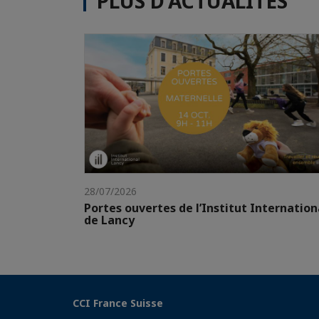
PLUS D'ACTUALITÉS
28/07/2026
Portes ouvertes de l’Institut Internation
de Lancy
CCI France Suisse