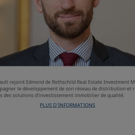
ault rejoint Edmond de Rothschild Real Estate Investment
pagner le développement de son réseau de distribution et r
des solutions d’investissement immobilier de qualité.
PLUS D'INFORMATIONS