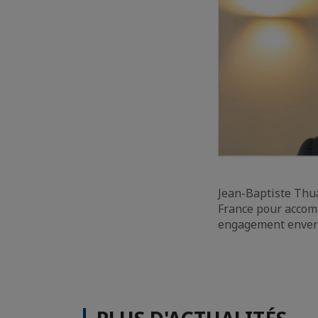
Jean-Baptiste Thu
France pour accom
engagement envers 