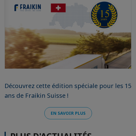
Découvrez cette édition spéciale pour les 15
ans de Fraikin Suisse !
EN SAVOIR PLUS