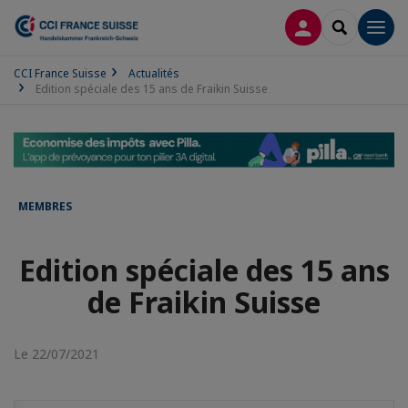
CONNEXION
RECHERCH
Men
CCI France Suisse
Actualités
Edition spéciale des 15 ans de Fraikin Suisse
MEMBRES
Edition spéciale des 15 ans
de Fraikin Suisse
Le 22/07/2021