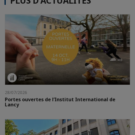
PLUS D'ACTUALITÉS
28/07/2026
Portes ouvertes de l’Institut International de
Lancy