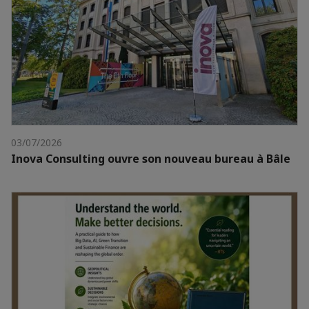
03/07/2026
Inova Consulting ouvre son nouveau bureau à Bâle