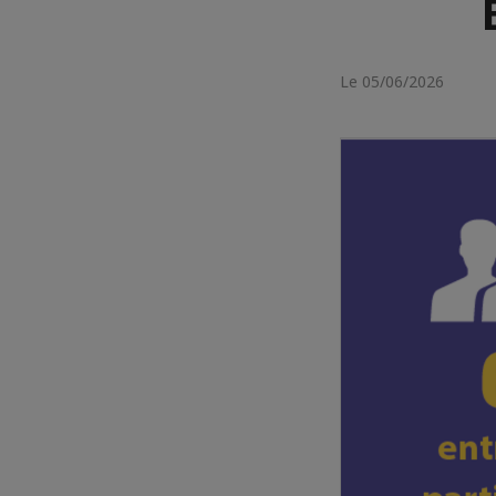
Le 05/06/2026