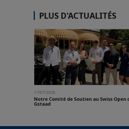
PLUS D'ACTUALITÉS
17/07/2026
Notre Comité de Soutien au Swiss Open 
Gstaad