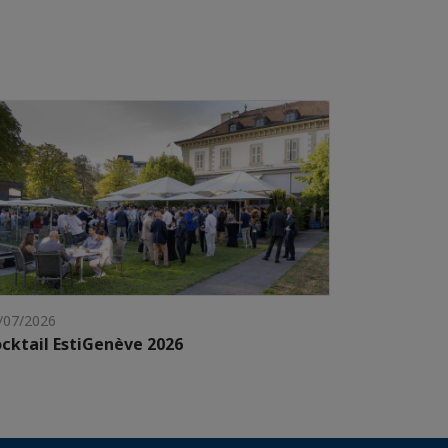
/07/2026
cktail EstiGenève 2026