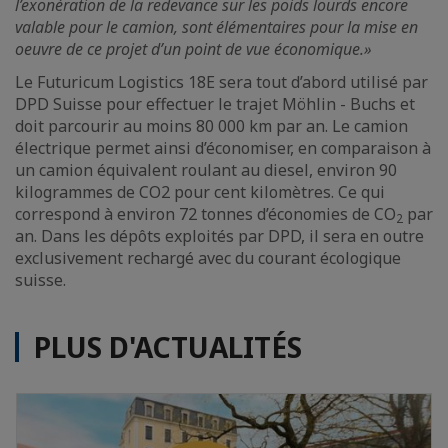
l’exonération de la redevance sur les poids lourds encore
valable pour le camion, sont élémentaires pour la mise en
oeuvre de ce projet d’un point de vue économique.»
Le Futuricum Logistics 18E sera tout d’abord utilisé par
DPD Suisse pour effectuer le trajet Möhlin - Buchs et
doit parcourir au moins 80 000 km par an. Le camion
électrique permet ainsi d’économiser, en comparaison à
un camion équivalent roulant au diesel, environ 90
kilogrammes de CO2 pour cent kilomètres. Ce qui
correspond à environ 72 tonnes d’économies de CO
par
2
an. Dans les dépôts exploités par DPD, il sera en outre
exclusivement rechargé avec du courant écologique
suisse.
PLUS D'ACTUALITÉS