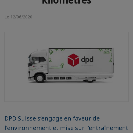
Le 12/06/2020
DPD Suisse s’engage en faveur de
l’environnement et mise sur l’entraînement