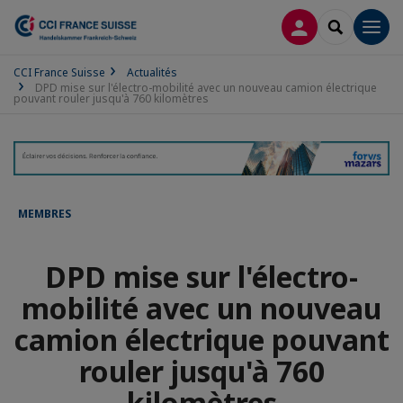
CONNEXION
RECHERCH
Men
CCI France Suisse
Actualités
DPD mise sur l'électro-mobilité avec un nouveau camion électrique
pouvant rouler jusqu'à 760 kilomètres
MEMBRES
DPD mise sur l'électro-
mobilité avec un nouveau
camion électrique pouvant
rouler jusqu'à 760
kilomètres