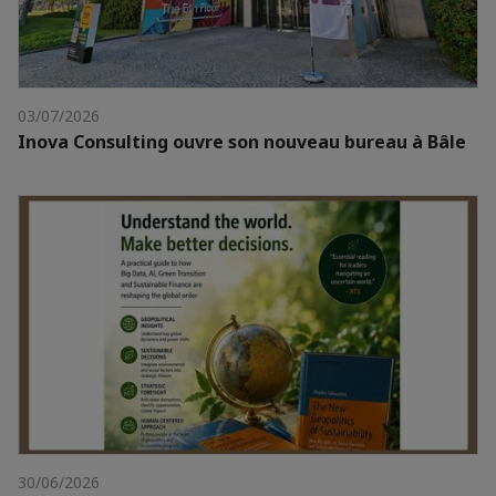
03/07/2026
Inova Consulting ouvre son nouveau bureau à Bâle
30/06/2026