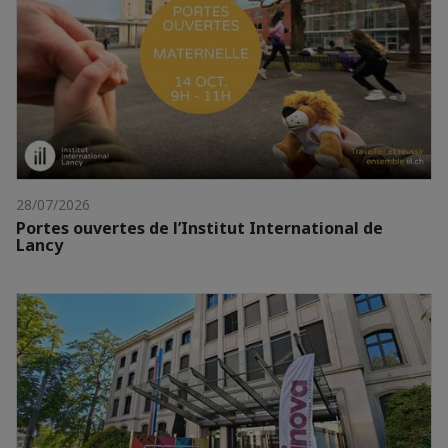
28/07/2026
Portes ouvertes de l’Institut International de
Lancy