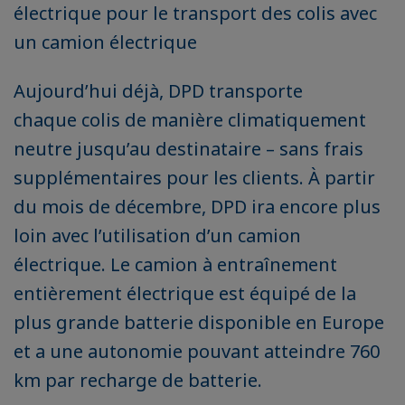
électrique pour le transport des colis avec
un camion électrique
Aujourd’hui déjà, DPD transporte
chaque colis de manière climatiquement
neutre jusqu’au destinataire – sans frais
supplémentaires pour les clients. À partir
du mois de décembre, DPD ira encore plus
loin avec l’utilisation d’un camion
électrique. Le camion à entraînement
entièrement électrique est équipé de la
plus grande batterie disponible en Europe
et a une autonomie pouvant atteindre 760
km par recharge de batterie.