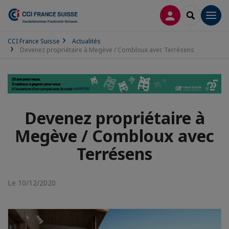
CONNEXION
RECHERCH
Men
CCI France Suisse
Actualités
Devenez propriétaire à Megève / Combloux avec Terrésens
Devenez propriétaire à
Megève / Combloux avec
Terrésens
Le 10/12/2020