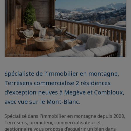
Spécialiste de l’immobilier en montagne,
Terrésens commercialise 2 résidences
d’exception neuves à Megève et Combloux,
avec vue sur le Mont-Blanc.
Spécialisé dans l’immobilier en montagne depuis 2008,
Terrésens, promoteur, commercialisateur et
gestionnaire vous propose d’acquérir un bien dans