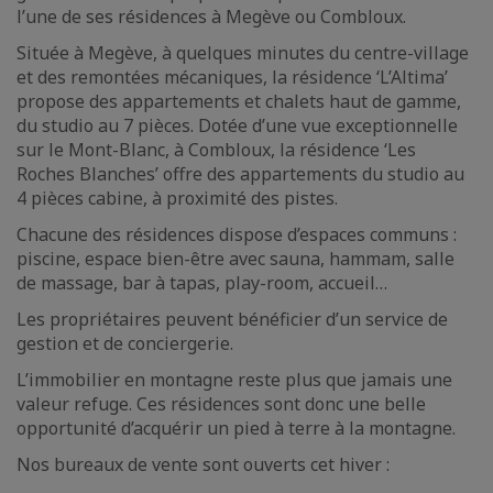
l’une de ses résidences à Megève ou Combloux.
Située à Megève, à quelques minutes du centre-village
et des remontées mécaniques, la résidence ‘L’Altima’
propose des appartements et chalets haut de gamme,
du studio au 7 pièces. Dotée d’une vue exceptionnelle
sur le Mont-Blanc, à Combloux, la résidence ‘Les
Roches Blanches’ offre des appartements du studio au
4 pièces cabine, à proximité des pistes.
Chacune des résidences dispose d’espaces communs :
piscine, espace bien-être avec sauna, hammam, salle
de massage, bar à tapas, play-room, accueil…
Les propriétaires peuvent bénéficier d’un service de
gestion et de conciergerie.
L’immobilier en montagne reste plus que jamais une
valeur refuge. Ces résidences sont donc une belle
opportunité d’acquérir un pied à terre à la montagne.
Nos bureaux de vente sont ouverts cet hiver :