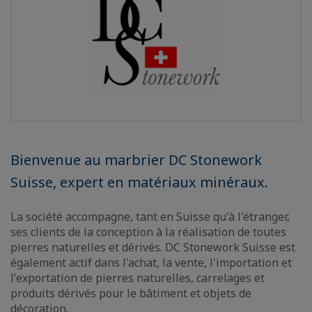
Bienvenue au marbrier DC Stonework
Suisse, expert en matériaux minéraux.
La société accompagne, tant en Suisse qu'à l'étranger,
ses clients de la conception à la réalisation de toutes
pierres naturelles et dérivés. DC Stonework Suisse est
également actif dans l'achat, la vente, l'importation et
l'exportation de pierres naturelles, carrelages et
produits dérivés pour le bâtiment et objets de
décoration.