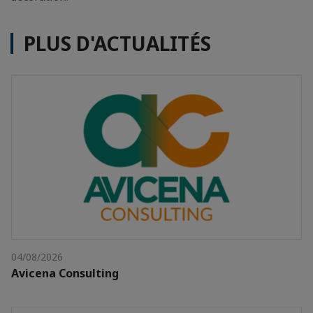
PLUS D'ACTUALITÉS
04/08/2026
Avicena Consulting