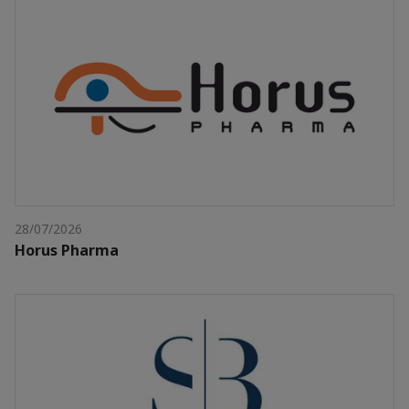
28/07/2026
Horus Pharma