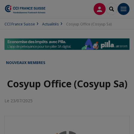
CONNEXION
RECHERCH
Men
CCI France Suisse
Actualités
Cosyup Office (Cosyup Sa)
NOUVEAUX MEMBRES
Cosyup Office (Cosyup Sa)
Le 23/07/2025