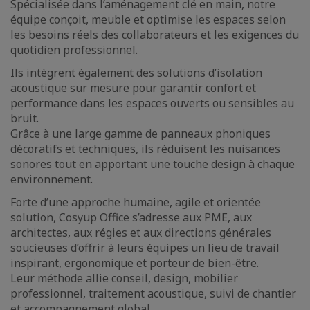
Spécialisée dans l’aménagement clé en main, notre
équipe conçoit, meuble et optimise les espaces selon
les besoins réels des collaborateurs et les exigences du
quotidien professionnel.
Ils intègrent également des solutions d’isolation
acoustique sur mesure pour garantir confort et
performance dans les espaces ouverts ou sensibles au
bruit.
Grâce à une large gamme de panneaux phoniques
décoratifs et techniques, ils réduisent les nuisances
sonores tout en apportant une touche design à chaque
environnement.
Forte d’une approche humaine, agile et orientée
solution, Cosyup Office s’adresse aux PME, aux
architectes, aux régies et aux directions générales
soucieuses d’offrir à leurs équipes un lieu de travail
inspirant, ergonomique et porteur de bien-être.
Leur méthode allie conseil, design, mobilier
professionnel, traitement acoustique, suivi de chantier
et accompagnement global.