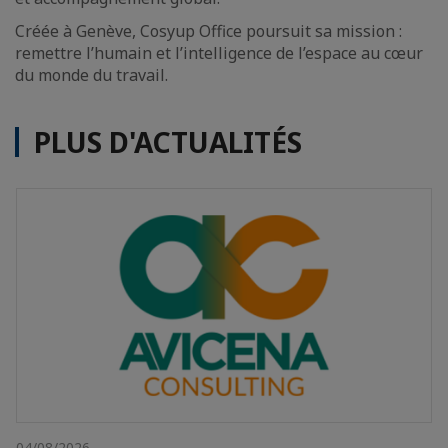
Créée à Genève, Cosyup Office poursuit sa mission :
remettre l’humain et l’intelligence de l’espace au cœur
du monde du travail.
PLUS D'ACTUALITÉS
04/08/2026