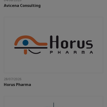
Avicena Consulting
28/07/2026
Horus Pharma