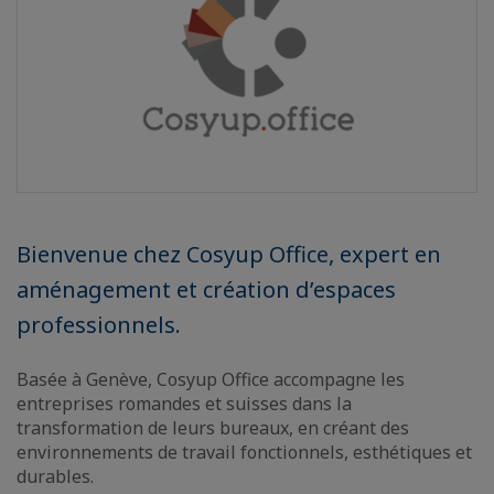
Bienvenue chez Cosyup Office, expert en
aménagement et création d’espaces
professionnels.
Basée à Genève, Cosyup Office accompagne les
entreprises romandes et suisses dans la
transformation de leurs bureaux, en créant des
environnements de travail fonctionnels, esthétiques et
durables.