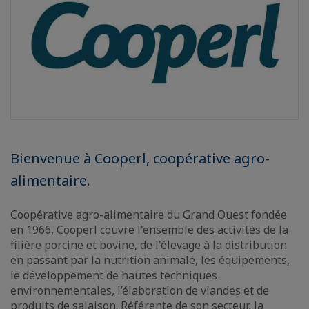
Bienvenue à Cooperl, coopérative agro-
alimentaire.
Coopérative agro-alimentaire du Grand Ouest fondée
en 1966, Cooperl couvre l'ensemble des activités de la
filière porcine et bovine, de l'élevage à la distribution
en passant par la nutrition animale, les équipements,
le développement de hautes techniques
environnementales, l’élaboration de viandes et de
produits de salaison. Référente de son secteur, la