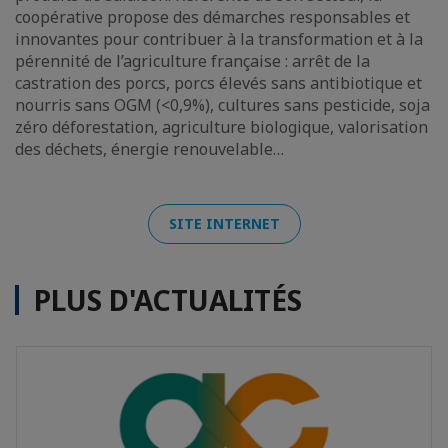
coopérative propose des démarches responsables et
innovantes pour contribuer à la transformation et à la
pérennité de l’agriculture française : arrêt de la
castration des porcs, porcs élevés sans antibiotique et
nourris sans OGM (<0,9%), cultures sans pesticide, soja
zéro déforestation, agriculture biologique, valorisation
des déchets, énergie renouvelable…
SITE INTERNET
PLUS D'ACTUALITÉS