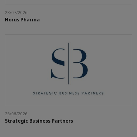
28/07/2026
Horus Pharma
26/06/2026
Strategic Business Partners