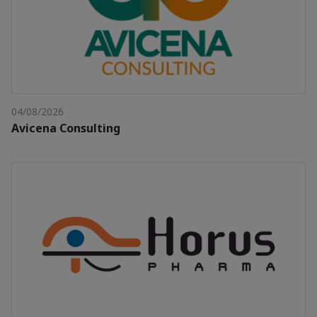
04/08/2026
Avicena Consulting