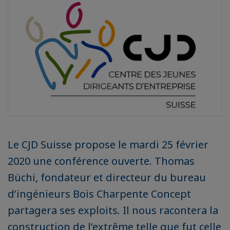
Le CJD Suisse propose le mardi 25 février
2020 une conférence ouverte. Thomas
Büchi, fondateur et directeur du bureau
d’ingénieurs Bois Charpente Concept
partagera ses exploits. Il nous racontera la
construction de l’extrême telle que fut celle