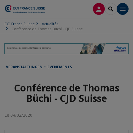
CONNEXION
RECHERCH
Men
CCI France Suisse
Actualités
Conférence de Thomas Büchi - CJD Suisse
VERANSTALTUNGEN • EVÈNEMENTS
Conférence de Thomas
Büchi - CJD Suisse
Le 04/02/2020