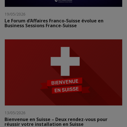
19/05/2026
Le Forum d’Affaires Franco-Suisse évolue en
Business Sessions France-Suisse
13/05/2026
Bienvenue en Suisse – Deux rendez-vous pour
réussir votre installation en Suisse