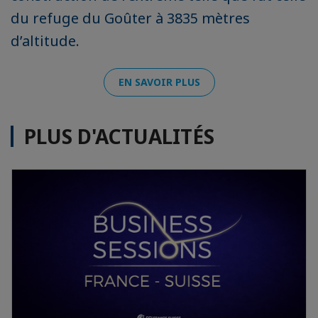
du refuge du Goûter à 3835 mètres
d’altitude.
EN SAVOIR PLUS
PLUS D'ACTUALITÉS