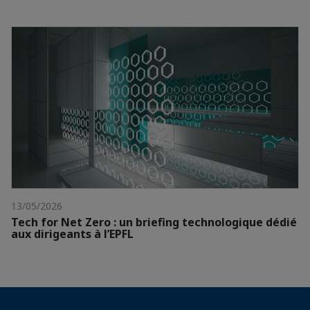
13/05/2026
Tech for Net Zero : un briefing technologique dédié
aux dirigeants à l’EPFL