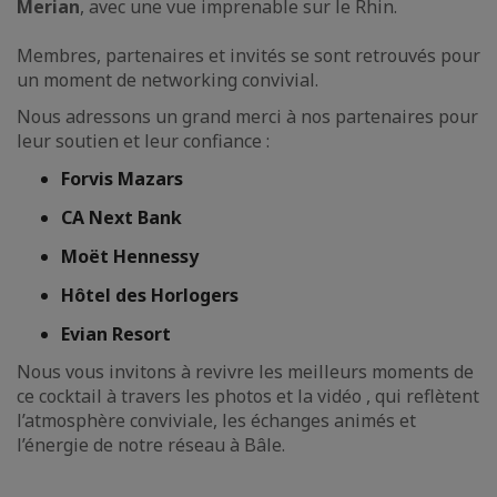
Merian
, avec une vue imprenable sur le Rhin.
Membres, partenaires et invités se sont retrouvés pour
un moment de networking convivial.
Nous adressons un grand merci à nos partenaires pour
leur soutien et leur confiance :
Forvis Mazars
CA Next Bank
Moët Hennessy
Hôtel des Horlogers
Evian Resort
Nous vous invitons à revivre les meilleurs moments de
ce cocktail à travers les photos et la vidéo , qui reflètent
l’atmosphère conviviale, les échanges animés et
l’énergie de notre réseau à Bâle.