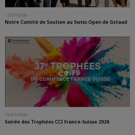
17/07/2026
Notre Comité de Soutien au Swiss Open de Gstaad
15/07/2026
Soirée des Trophées CCI France-Suisse 2026