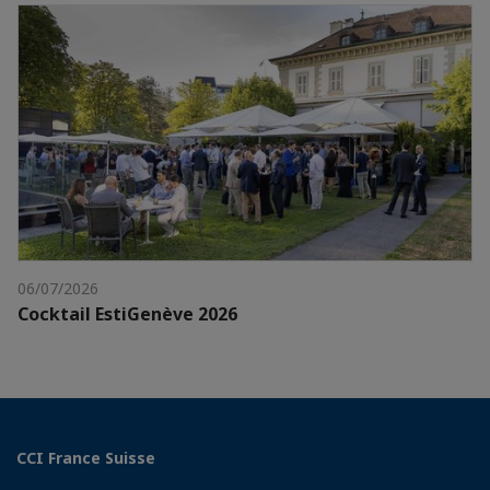
06/07/2026
Cocktail EstiGenève 2026
CCI France Suisse