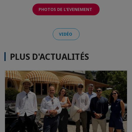
PHOTOS DE L'EVENEMENT
VIDÉO
PLUS D'ACTUALITÉS