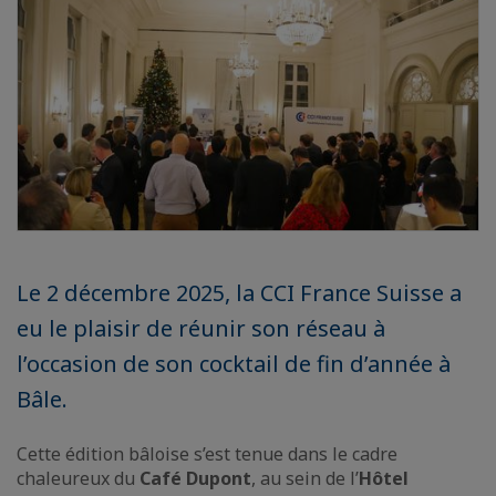
Le 2 décembre 2025, la CCI France Suisse a
eu le plaisir de réunir son réseau à
l’occasion de son cocktail de fin d’année à
Bâle.
Cette édition bâloise s’est tenue dans le cadre
chaleureux du
Café Dupont
, au sein de l’
Hôtel