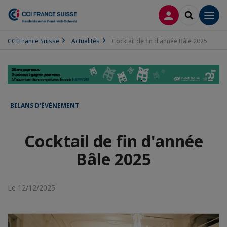
CONNEXION
RECHERCH
Men
CCI France Suisse
Actualités
Cocktail de fin d'année Bâle 2025
BILANS D’ÉVÈNEMENT
Cocktail de fin d'année
Bâle 2025
Le 12/12/2025