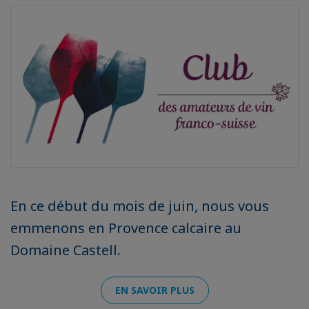
En ce début du mois de juin, nous vous
emmenons en Provence calcaire au
Domaine Castell.
EN SAVOIR PLUS