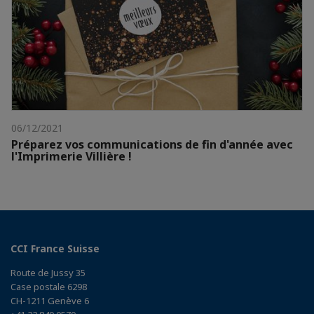
06/12/2021
Préparez vos communications de fin d'année avec
l'Imprimerie Villière !
CCI France Suisse
Route de Jussy 35
Case postale 6298
CH-1211 Genève 6