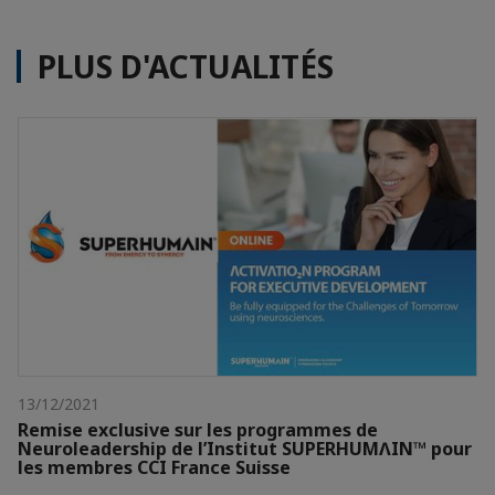
PLUS D'ACTUALITÉS
13/12/2021
Remise exclusive sur les programmes de
Neuroleadership de l’Institut SUPERHUMɅIN™ pour
les membres CCI France Suisse