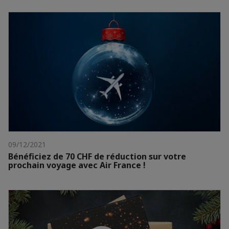
09/12/2021
Bénéficiez de 70 CHF de réduction sur votre
prochain voyage avec Air France !