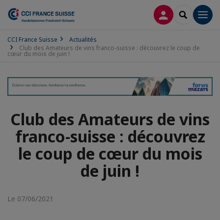
CONNEXION
RECHERCH
Men
CCI France Suisse
Actualités
Club des Amateurs de vins franco-suisse : découvrez le coup de
cœur du mois de juin !
Club des Amateurs de vins
franco-suisse : découvrez
le coup de cœur du mois
de juin !
Le 07/06/2021