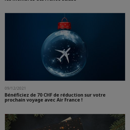
09/12/2021
Bénéficiez de 70 CHF de réduction sur votre
prochain voyage avec Air France !