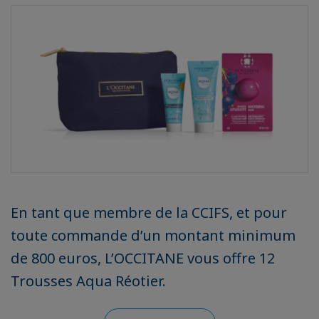
En tant que membre de la CCIFS, et pour
toute commande d’un montant minimum
de 800 euros, L’OCCITANE vous offre 12
Trousses Aqua Réotier.