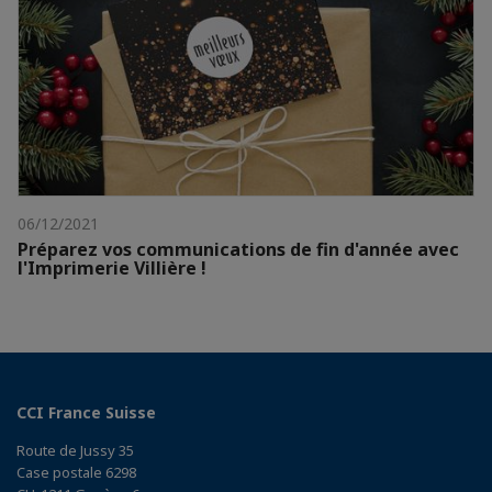
06/12/2021
Préparez vos communications de fin d'année avec
l'Imprimerie Villière !
CCI France Suisse
Route de Jussy 35
Case postale 6298