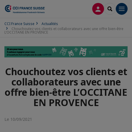
CONNEXION
RECHERCH
Men
CCI France Suisse
Actualités
Chouchoutez vos clients et collaborateurs avec une offre bien-être
L’OCCITANE EN PROVENCE
Chouchoutez vos clients et
collaborateurs avec une
offre bien-être L’OCCITANE
EN PROVENCE
Le 10/09/2021