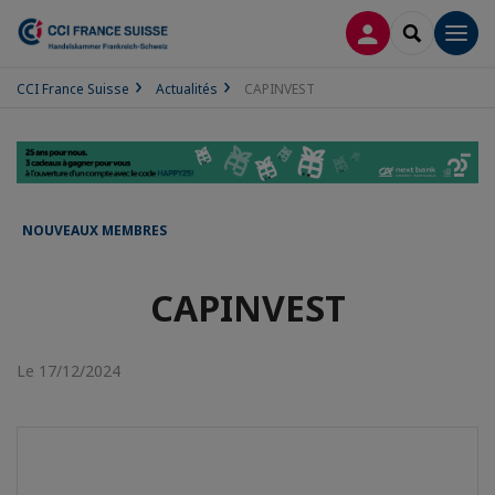
CONNEXION
RECHERCH
Men
CCI France Suisse
Actualités
CAPINVEST
NOUVEAUX MEMBRES
CAPINVEST
Le 17/12/2024