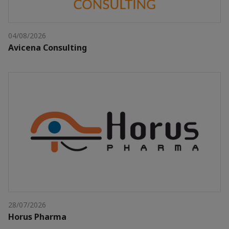
04/08/2026
Avicena Consulting
28/07/2026
Horus Pharma