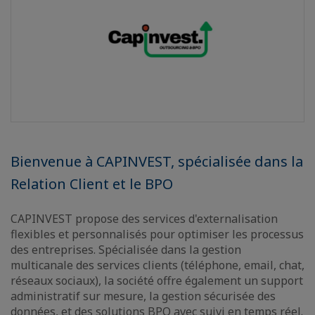
Bienvenue à CAPINVEST, spécialisée dans la
Relation Client et le BPO
CAPINVEST propose des services d'externalisation
flexibles et personnalisés pour optimiser les processus
des entreprises. Spécialisée dans la gestion
multicanale des services clients (téléphone, email, chat,
réseaux sociaux), la société offre également un support
administratif sur mesure, la gestion sécurisée des
données, et des solutions BPO avec suivi en temps réel.