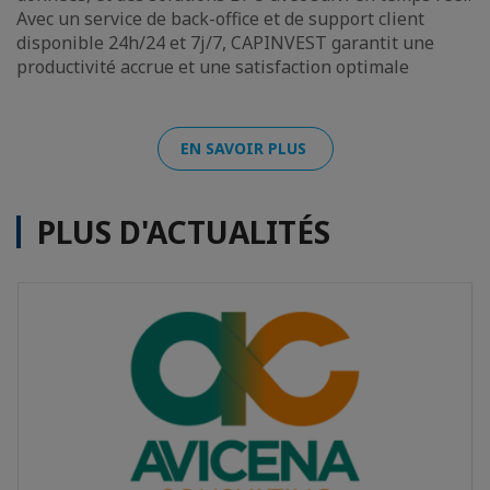
Avec un service de back-office et de support client
disponible 24h/24 et 7j/7, CAPINVEST garantit une
productivité accrue et une satisfaction optimale
EN SAVOIR PLUS
PLUS D'ACTUALITÉS