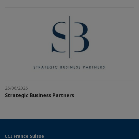
26/06/2026
Strategic Business Partners
CCI France Suisse