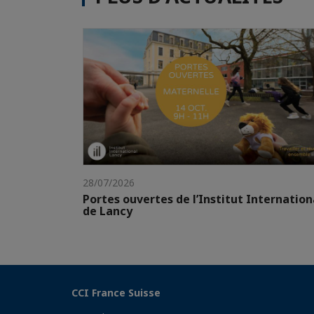
28/07/2026
Portes ouvertes de l’Institut Internation
de Lancy
CCI France Suisse