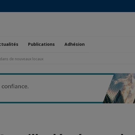
ctualités
Publications
Adhésion
dans de nouveaux locaux