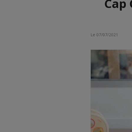
Cap 
Le 07/07/2021