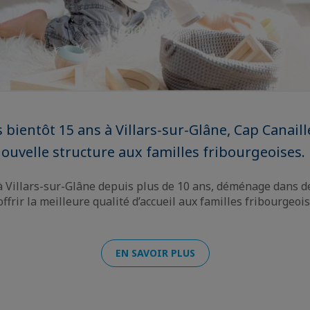
 bientôt 15 ans à Villars-sur-Glâne, Cap Canail
ouvelle structure aux familles fribourgeoises.
 à Villars-sur-Glâne depuis plus de 10 ans, déménage dans 
offrir la meilleure qualité d’accueil aux familles fribourgeois
EN SAVOIR PLUS