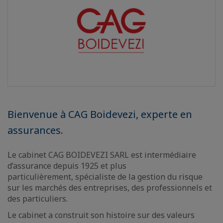
Bienvenue à CAG Boidevezi, experte en
assurances.
Le cabinet CAG BOIDEVEZI SARL est intermédiaire
d’assurance depuis 1925 et plus
particulièrement, spécialiste de la gestion du risque
sur les marchés des entreprises, des professionnels et
des particuliers.
Le cabinet a construit son histoire sur des valeurs