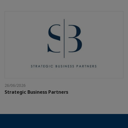
26/06/2026
Strategic Business Partners