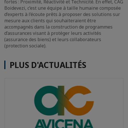
fortes : Proximité, Réactivité et Technicité. En effet, CAG
Boidevezi, c’est une équipe à taille humaine composée
d’experts à l’écoute prêts à proposer des solutions sur
mesure aux clients qui souhaiteraient être
accompagnés dans la construction de programmes
d’assurances visant à protéger leurs activités
(assurance des biens) et leurs collaborateurs
(protection sociale).
PLUS D'ACTUALITÉS