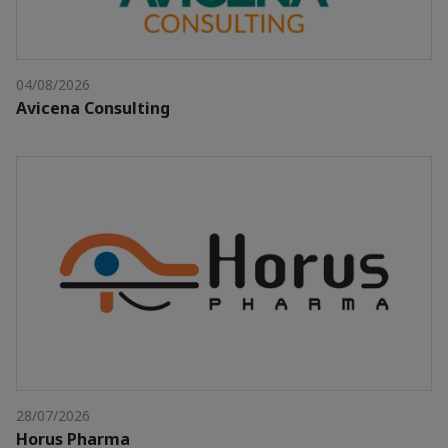
04/08/2026
Avicena Consulting
28/07/2026
Horus Pharma