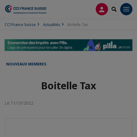
CONNEXION
RECHERCH
Men
CCI France Suisse
Actualités
Boitelle Tax
NOUVEAUX MEMBRES
Boitelle Tax
Le 11/10/2022