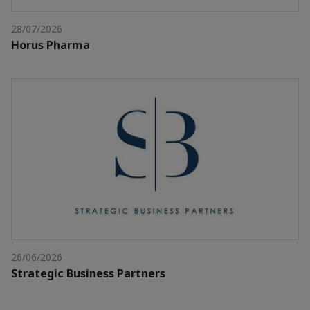
28/07/2026
Horus Pharma
26/06/2026
Strategic Business Partners