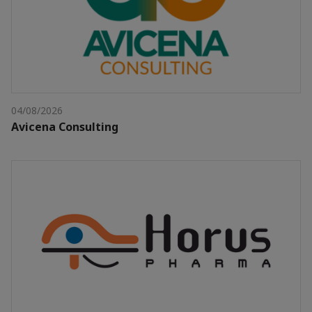
04/08/2026
Avicena Consulting