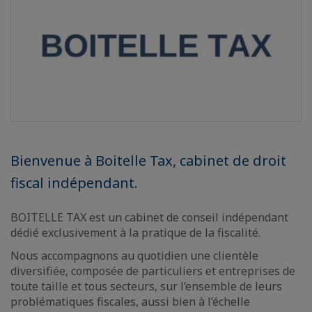
Bienvenue à Boitelle Tax, cabinet de droit
fiscal indépendant.
BOITELLE TAX est un cabinet de conseil indépendant
dédié exclusivement à la pratique de la fiscalité.
Nous accompagnons au quotidien une clientèle
diversifiée, composée de particuliers et entreprises de
toute taille et tous secteurs, sur l’ensemble de leurs
problématiques fiscales, aussi bien à l’échelle