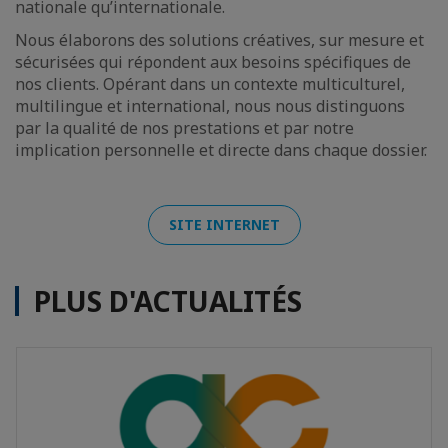
nationale qu’internationale.
Nous élaborons des solutions créatives, sur mesure et
sécurisées qui répondent aux besoins spécifiques de
nos clients. Opérant dans un contexte multiculturel,
multilingue et international, nous nous distinguons
par la qualité de nos prestations et par notre
implication personnelle et directe dans chaque dossier.
SITE INTERNET
PLUS D'ACTUALITÉS