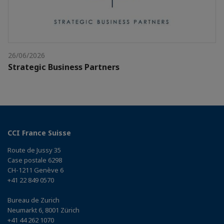
26/06/2026
Strategic Business Partners
CCI France Suisse
Route de Jussy 35
Case postale 6298
CH-1211 Genève 6
+41 22 849 0570
Bureau de Zurich
Neumarkt 6, 8001 Zürich
+41 44 262 1070