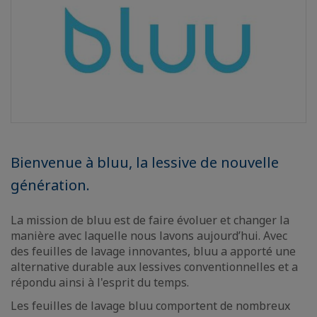
Bienvenue à bluu, la lessive de nouvelle
génération.
La mission de bluu est de faire évoluer et changer la
manière avec laquelle nous lavons aujourd’hui. Avec
des feuilles de lavage innovantes, bluu a apporté une
alternative durable aux lessives conventionnelles et a
répondu ainsi à l'esprit du temps.
Les feuilles de lavage bluu comportent de nombreux