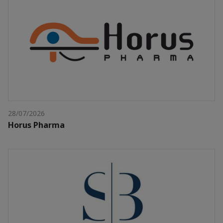
28/07/2026
Horus Pharma