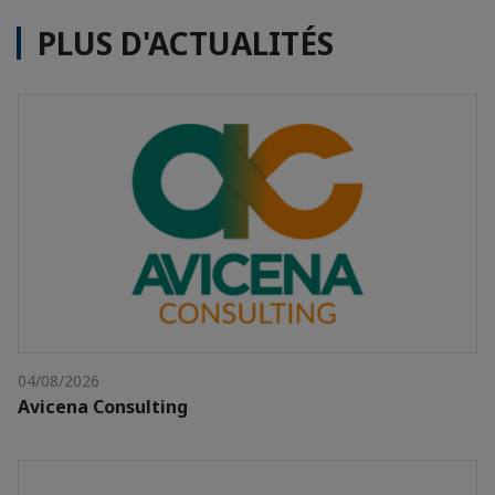
PLUS D'ACTUALITÉS
04/08/2026
Avicena Consulting