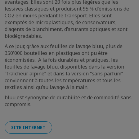
avantages. Elles sont 20 fois plus légères que les
lessives classiques et produisent 95 % d'émissions de
CO2 en moins pendant le transport. Elles sont
exemptés de microplastiques, de conservateurs,
d'agents de blanchiment, d’azurants optiques et sont
biodégradables.
A ce jour, grâce aux feuilles de lavage bluu, plus de
350'000 bouteilles en plastiques ont pu être
économisées. A la fois durables et pratiques, les
feuilles de lavage bluu, disponibles dans la version
“fraîcheur alpine“ et dans la version “sans parfum“
conviennent à toutes les températures et tous les
textiles ainsi qu’au lavage à la main.
bluu est synonyme de durabilité et de commodité sans
compromis.
SITE INTERNET