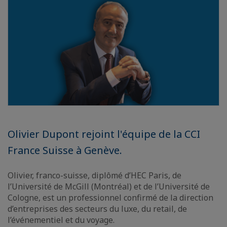
Olivier Dupont rejoint l'équipe de la CCI
France Suisse à Genève.
Olivier, franco-suisse, diplômé d’HEC Paris, de
l’Université de McGill (Montréal) et de l’Université de
Cologne, est un professionnel confirmé de la direction
d’entreprises des secteurs du luxe, du retail, de
l’événementiel et du voyage.