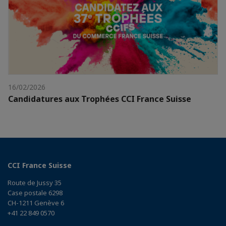
16/02/2026
Candidatures aux Trophées CCI France Suisse
CCI France Suisse
Route de Jussy 35
Case postale 6298
CH-1211 Genève 6
+41 22 849 0570