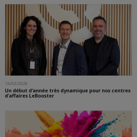
16/02/2026
Un début d'année très dynamique pour nos centres
d'affaires LeBooster