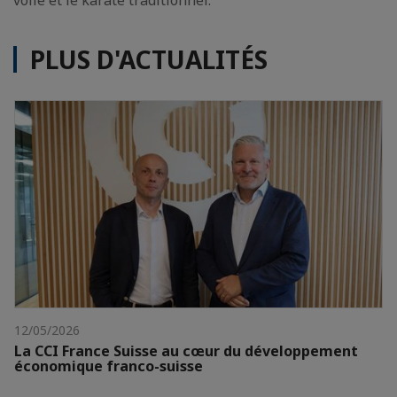
voile et le karate traditionnel.
PLUS D'ACTUALITÉS
12/05/2026
La CCI France Suisse au cœur du développement
économique franco-suisse