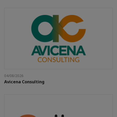
04/08/2026
Avicena Consulting