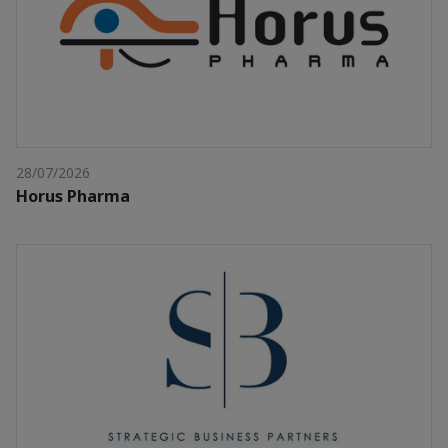
28/07/2026
Horus Pharma