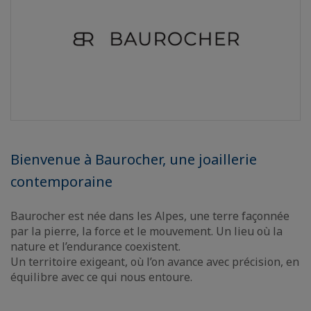
Bienvenue à Baurocher, une joaillerie
contemporaine
Baurocher est née dans les Alpes, une terre façonnée
par la pierre, la force et le mouvement. Un lieu où la
nature et l’endurance coexistent.
Un territoire exigeant, où l’on avance avec précision, en
équilibre avec ce qui nous entoure.