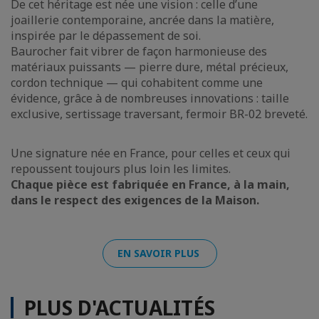
De cet héritage est née une vision : celle d’une
joaillerie contemporaine, ancrée dans la matière,
inspirée par le dépassement de soi.
Baurocher fait vibrer de façon harmonieuse des
matériaux puissants — pierre dure, métal précieux,
cordon technique — qui cohabitent comme une
évidence, grâce à de nombreuses innovations : taille
exclusive, sertissage traversant, fermoir BR-02 breveté.
Une signature née en France, pour celles et ceux qui
repoussent toujours plus loin les limites.
Chaque pièce est fabriquée en France, à la main,
dans le respect des exigences de la Maison.
EN SAVOIR PLUS
PLUS D'ACTUALITÉS