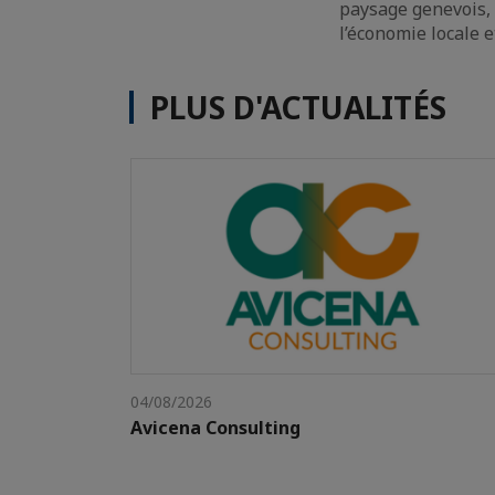
paysage genevois, 
l’économie locale 
PLUS D'ACTUALITÉS
04/08/2026
Avicena Consulting