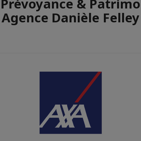
Prévoyance & Patrimo
Agence Danièle Felley