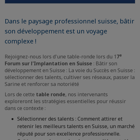
Dans le paysage professionnel suisse, bâtir
son développement est un voyage
complexe !
e
Rejoignez-nous lors d'une table-ronde lors du 1
7
Forum sur l'Implantation en Suisse
: Bâtir son
développement en Suisse : La voie du Succès en Suisse :
sélectionner des talents, cultiver ses réseaux, passer la
Sarine et renforcer sa notoriété
Lors de cette
table ronde
, nos intervenants
exploreront les stratégies essentielles pour réussir
dans ce contexte :
Sélectionner des talents : Comment attirer et
retenir les meilleurs talents en Suisse, un marché
réputé pour son excellence professionnelle.