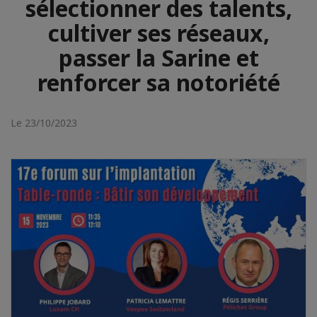
sélectionner des talents,
cultiver ses réseaux,
passer la Sarine et
renforcer sa notoriété
Le 23/10/2023