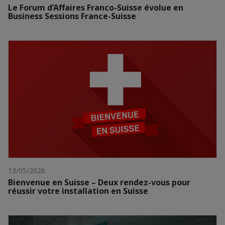
Le Forum d’Affaires Franco-Suisse évolue en
Business Sessions France-Suisse
13/05/2026
Bienvenue en Suisse – Deux rendez-vous pour
réussir votre installation en Suisse