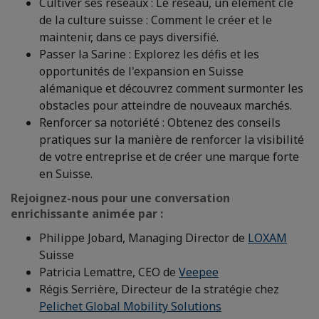
Cultiver ses réseaux : Le réseau, un élément clé
de la culture suisse : Comment le créer et le
maintenir, dans ce pays diversifié.
Passer la Sarine : Explorez les défis et les
opportunités de l'expansion en Suisse
alémanique et découvrez comment surmonter les
obstacles pour atteindre de nouveaux marchés.
Renforcer sa notoriété : Obtenez des conseils
pratiques sur la manière de renforcer la visibilité
de votre entreprise et de créer une marque forte
en Suisse.
Rejoignez-nous pour une conversation
enrichissante animée par :
Philippe Jobard, Managing Director de
LOXAM
Suisse
Patricia Lemattre, CEO de
Veepee
Régis Serrière, Directeur de la stratégie chez
Pelichet Global Mobility Solutions