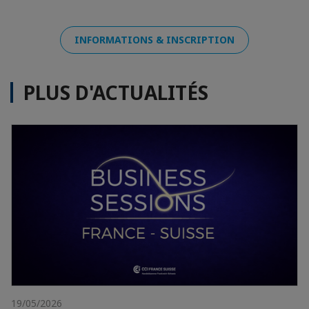
INFORMATIONS & INSCRIPTION
PLUS D'ACTUALITÉS
19/05/2026