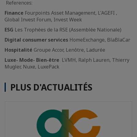
References:
Finance
Fourpoints Asset Management, L'AGEFI ,
Global Invest Forum, Invest Week
ESG
Les Trophées de la RSE (Assemblée Nationale)
Digital consumer services
HomeExchange, BlaBlaCar
Hospitalité
Groupe Accor, Lenôtre, Ladurée
Luxe- Mode- Bien-être
LVMH, Ralph Lauren, Thierry
Mugler, Nuxe, LuxePack
PLUS D'ACTUALITÉS