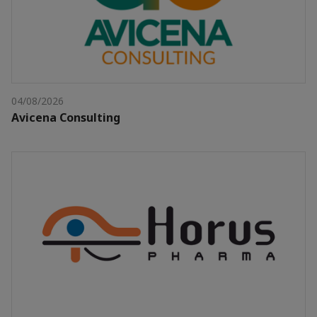
04/08/2026
Avicena Consulting