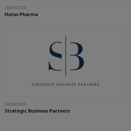
28/07/2026
Horus Pharma
26/06/2026
Strategic Business Partners