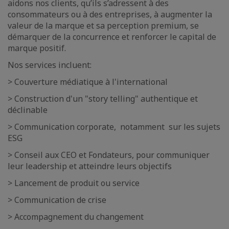
aidons nos clients, qu’ils s’adressent à des
consommateurs ou à des entreprises, à augmenter la
valeur de la marque et sa perception premium, se
démarquer de la concurrence et renforcer le capital de
marque positif.
Nos services incluent:
> Couverture médiatique à l'international
> Construction d'un "story telling" authentique et
déclinable
> Communication corporate, notamment sur les sujets
ESG
> Conseil aux CEO et Fondateurs, pour communiquer
leur leadership et atteindre leurs objectifs
> Lancement de produit ou service
> Communication de crise
> Accompagnement du changement