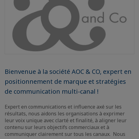
Bienvenue à la société AOC & CO, expert en
positionnement de marque et stratégies
de communication multi-canal !
Expert en communications et influence axé sur les
résultats, nous aidons les organisations à exprimer
leur voix unique avec clarté et finalité, à aligner leur
contenu sur leurs objectifs commerciaux et à
communiquer clairement sur tous les canaux. Nous