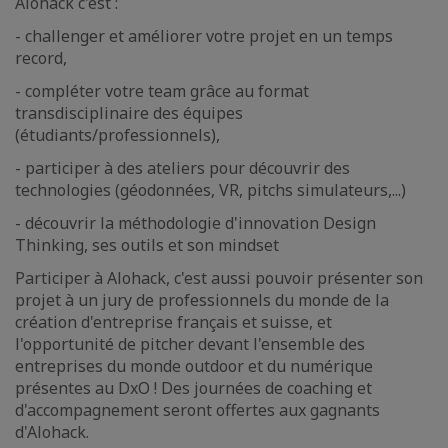
Alohack c'est :
- challenger et améliorer votre projet en un temps
record,
- compléter votre team grâce au format
transdisciplinaire des équipes
(étudiants/professionnels),
- participer à des ateliers pour découvrir des
technologies (géodonnées, VR, pitchs simulateurs,...)
- découvrir la méthodologie d'innovation Design
Thinking, ses outils et son mindset
Participer à Alohack, c'est aussi pouvoir présenter son
projet à un jury de professionnels du monde de la
création d'entreprise français et suisse, et
l'opportunité de pitcher devant l'ensemble des
entreprises du monde outdoor et du numérique
présentes au DxO ! Des journées de coaching et
d'accompagnement seront offertes aux gagnants
d'Alohack.