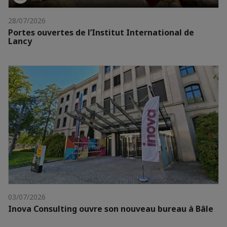
28/07/2026
Portes ouvertes de l’Institut International de
Lancy
03/07/2026
Inova Consulting ouvre son nouveau bureau à Bâle