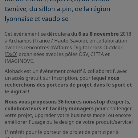
Genève, du sillon alpin, de la région
lyonnaise et vaudoise.
Cet événement se déroulera du
6 au 8 novembre
2018
à Archamps (France / Haute-Savoie), en collaboration
avec les rencontres d’Affaires Digital cross Outdoor
(
DxO
) organisées avec les pôles OSV, CITIA et
IMAGINOVE.
Alohack est un événement créatif & collaboratif, avec
un accès gratuit sur inscription, pour lequel
nous
recherchons des porteurs de projet dans le sport et
le digital !
Nous vous proposons 36 heures non-stop d’experts,
collaborateurs et facility managers
pour challenger
votre projet, upgrader votre business model ou encore
améliorer l'usage ou le design de votre produit/service !
L'intérêt pour le porteur de projet de participer à