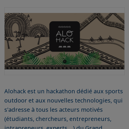
Alohack est un hackathon dédié aux sports
outdoor et aux nouvelles technologies, qui
s'adresse à tous les acteurs motivés
(étudiants, chercheurs, entrepreneurs,
intrapreneurs, experts,...) du Grand