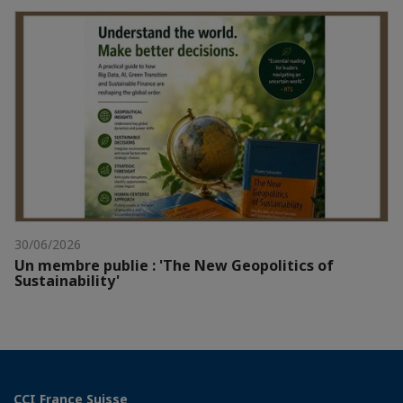
30/06/2026
Un membre publie : 'The New Geopolitics of
Sustainability'
CCI France Suisse