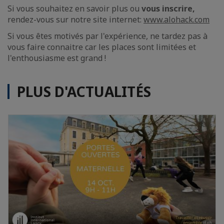
Si vous souhaitez en savoir plus ou
vous inscrire,
rendez-vous
sur notre site internet:
www.alohack.com
Si vous êtes motivés par l'expérience, ne tardez pas à
vous faire connaitre car les places sont limitées et
l'enthousiasme est grand !
PLUS D'ACTUALITÉS