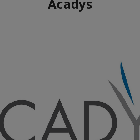
Acadys