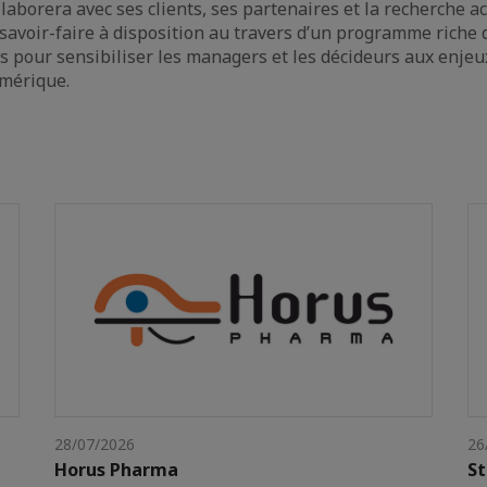
llaborera avec ses clients, ses partenaires et la recherche a
 savoir-faire à disposition au travers d’un programme riche
s pour sensibiliser les managers et les décideurs aux enjeu
mérique.
28/07/2026
26
Horus Pharma
St