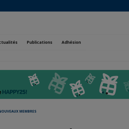
ctualités
Publications
Adhésion
 NOUVEAUX MEMBRES