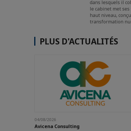
dans lesquels il co
le cabinet met ses
haut niveau, conçu
transformation nu
PLUS D'ACTUALITÉS
04/08/2026
Avicena Consulting