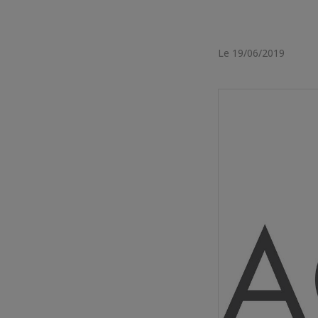
Le 19/06/2019