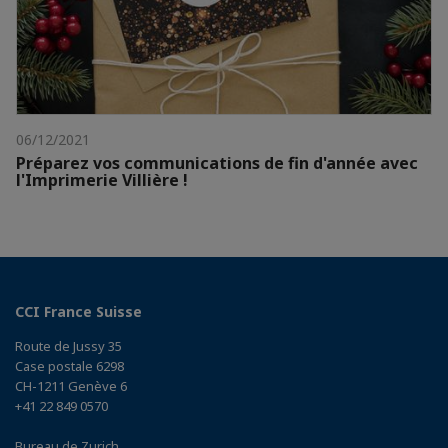
06/12/2021
Préparez vos communications de fin d'année avec
l'Imprimerie Villière !
CCI France Suisse
Route de Jussy 35
Case postale 6298
CH-1211 Genève 6
+41 22 849 0570
Bureau de Zurich