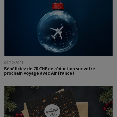
09/12/2021
Bénéficiez de 70 CHF de réduction sur votre
prochain voyage avec Air France !