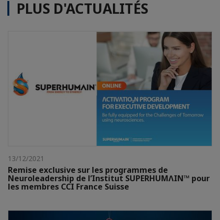
PLUS D'ACTUALITÉS
13/12/2021
Remise exclusive sur les programmes de
Neuroleadership de l’Institut SUPERHUMɅIN™ pour
les membres CCI France Suisse