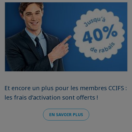
Et encore un plus pour les membres CCIFS :
les frais d’activation sont offerts !
EN SAVOIR PLUS