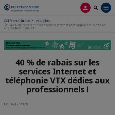
CONNEXION
RECHERCH
Men
CCI France Suisse
Actualités
40 % de rabais sur les services Internet et téléphonie VTX dédies
aux professionnels !
40 % de rabais sur les
services Internet et
téléphonie VTX dédies aux
professionnels !
Le 16/12/2020