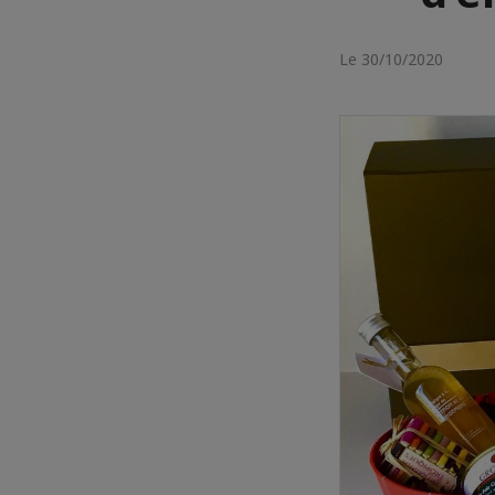
Le 30/10/2020