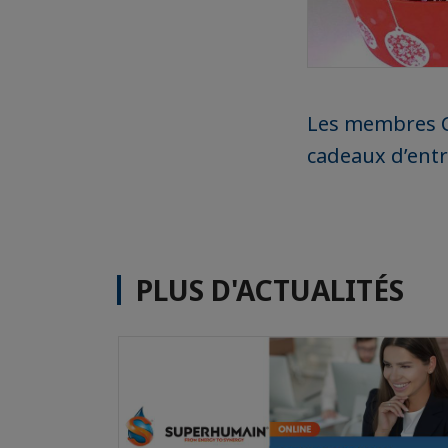
Les membres CC
cadeaux d’entr
PLUS D'ACTUALITÉS