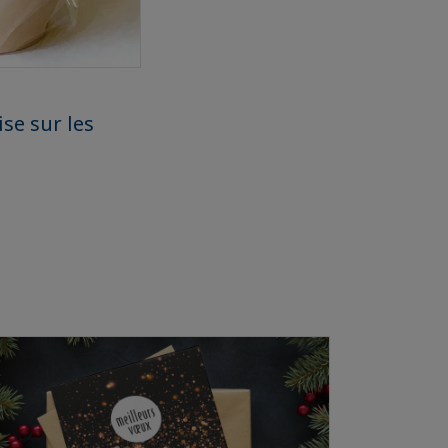
se sur les